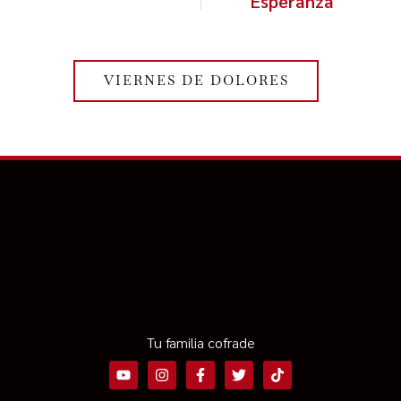
Esperanza
VIERNES DE DOLORES
Tu familia cofrade