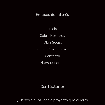
Enlaces de Interés
Inicio
Sobre Nosotros
Obra Social
Semana Santa Sevilla
Contacto
Nuestra tienda
Contáctanos
¿Tienes alguna idea o proyecto que quieras