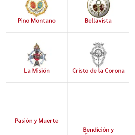
Pino Montano
Bellavista
La Misión
Cristo de la Corona
Pasión y Muerte
Bendición y