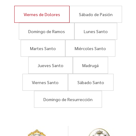
Viernes de Dolores
Sábado de Pasión
Domingo de Ramos
Lunes Santo
Martes Santo
Miércoles Santo
Jueves Santo
Madrugá
Viernes Santo
Sábado Santo
Domingo de Resurrección