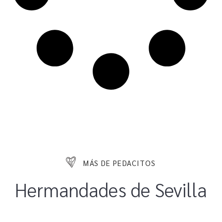
MÁS DE PEDACITOS
Hermandades de Sevilla