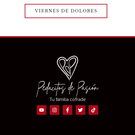
VIERNES DE DOLORES
Tu familia cofrade