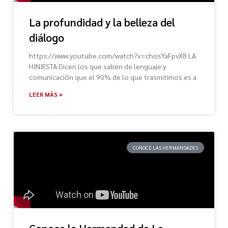
La profundidad y la belleza del
diálogo
https://www.youtube.com/watch?v=chosYaFpvX8 LA
HINIESTA Dicen los que saben de lenguaje y
comunicación que el 90% de lo que trasmitimos es a
LEER MÁS »
CONOCE LAS HERMANDADES