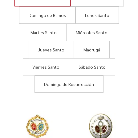
Domingo de Ramos
Lunes Santo
Martes Santo
Miércoles Santo
Jueves Santo
Madrugá
Viernes Santo
Sábado Santo
Domingo de Resurrección