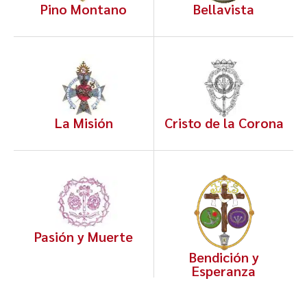
Pino Montano
Bellavista
La Misión
Cristo de la Corona
Pasión y Muerte
Bendición y
Esperanza