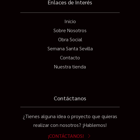
Enlaces de Interés
Inicio
Sobre Nosotros
Obra Social
Semana Santa Sevilla
Contacto
Nuestra tienda
Contáctanos
¿Tienes alguna idea o proyecto que quieras
realizar con nosotros? ¡Hablemos!
¡CONTÁCTANOS!