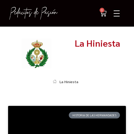
0
La Hiniesta
La Hiniesta
HISTORIA DE LAS HERMANDADES