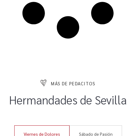
MÁS DE PEDACITOS
Hermandades de Sevilla
Viernes de Dolores
Sábado de Pasión