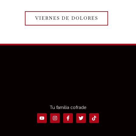
VIERNES DE DOLORES
Tu familia cofrade