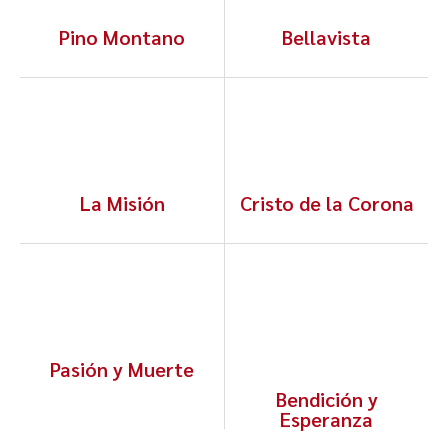
Pino Montano
Bellavista
La Misión
Cristo de la Corona
Pasión y Muerte
Bendición y
Esperanza