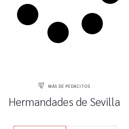
MÁS DE PEDACITOS
Hermandades de Sevilla