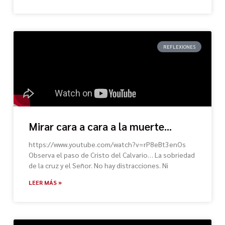
REFLEXIONES
Mirar cara a cara a la muerte…
https://www.youtube.com/watch?v=rP8eBt3enOs
Observa el paso de Cristo del Calvario… La sobriedad
de la cruz y el Señor. No hay distracciones. Ni
LEER MÁS »