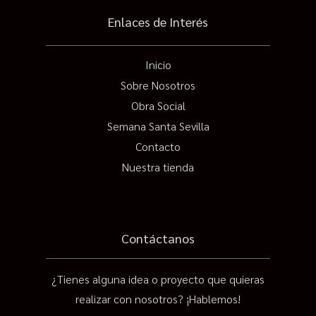
Enlaces de Interés
Inicio
Sobre Nosotros
Obra Social
Semana Santa Sevilla
Contacto
Nuestra tienda
Contáctanos
¿Tienes alguna idea o proyecto que quieras
realizar con nosotros? ¡Hablemos!