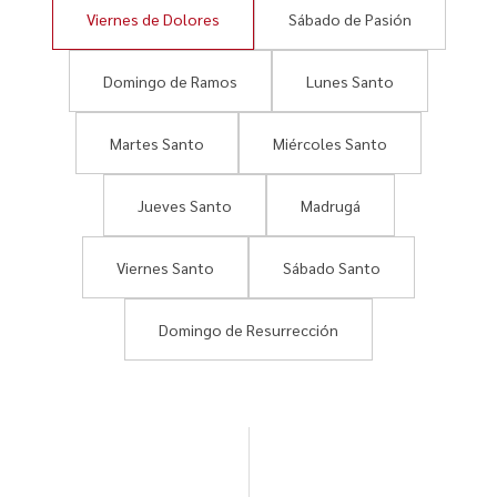
Viernes de Dolores
Sábado de Pasión
Domingo de Ramos
Lunes Santo
Martes Santo
Miércoles Santo
Jueves Santo
Madrugá
Viernes Santo
Sábado Santo
Domingo de Resurrección