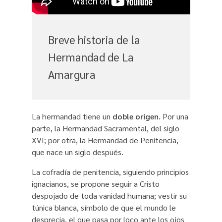
Breve historia de la
Hermandad de La
Amargura
La hermandad tiene un
doble origen
. Por una
parte, la Hermandad Sacramental, del siglo
XVI; por otra, la Hermandad de Penitencia,
que nace un siglo después.
La cofradía de penitencia, siguiendo principios
ignacianos, se propone seguir a Cristo
despojado de toda vanidad humana; vestir su
túnica blanca, símbolo de que el mundo le
desprecia, el que pasa por loco ante los ojos