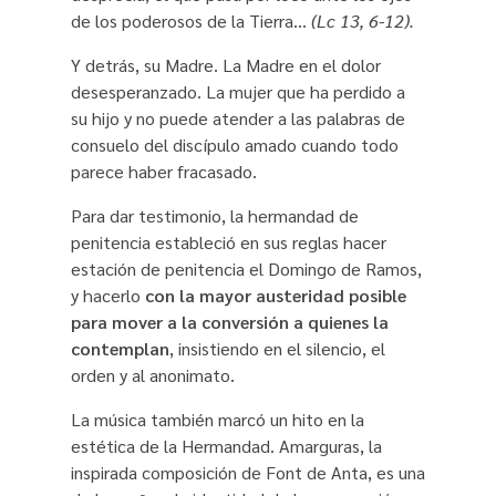
de los poderosos de la Tierra…
(Lc 13, 6-12).
Y detrás, su Madre. La Madre en el dolor
desesperanzado. La mujer que ha perdido a
su hijo y no puede atender a las palabras de
consuelo del discípulo amado cuando todo
parece haber fracasado.
Para dar testimonio, la hermandad de
penitencia estableció en sus reglas hacer
estación de penitencia el Domingo de Ramos,
y hacerlo
con la mayor austeridad posible
para mover a la conversión a quienes la
contemplan
, insistiendo en el silencio, el
orden y al anonimato.
La música también marcó un hito en la
estética de la Hermandad. Amarguras, la
inspirada composición de Font de Anta, es una