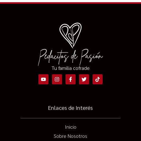
Tu familia cofrade
Enlaces de Interés
Inicio
Sobre Nosotros