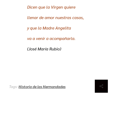
Dicen que la Virgen quiere
llenar de amor nuestras casas,
y que la Madre Angelita
va a venir a acompañarla.
(José María Rubio)
Tags:
Historia de las Hermandades