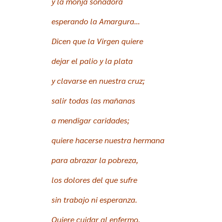
y la monja soñadora
esperando la Amargura…
Dicen que la Virgen quiere
dejar el palio y la plata
y clavarse en nuestra cruz;
salir todas las mañanas
a mendigar caridades;
quiere hacerse nuestra hermana
para abrazar la pobreza,
los dolores del que sufre
sin trabajo ni esperanza.
Quiere cuidar al enfermo,