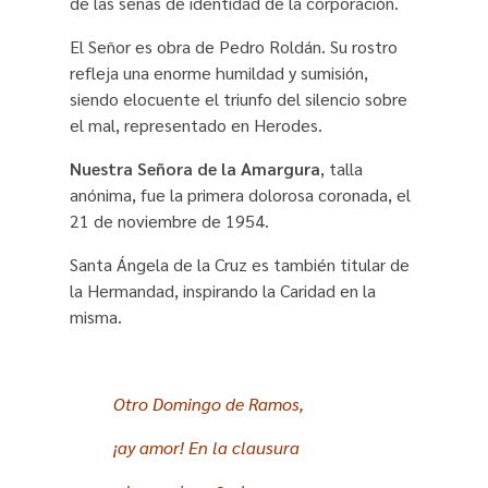
de las señas de identidad de la corporación.
El Señor es obra de Pedro Roldán. Su rostro
refleja una enorme humildad y sumisión,
siendo elocuente el triunfo del silencio sobre
el mal, representado en Herodes.
Nuestra Señora de la Amargura
, talla
anónima, fue la primera dolorosa coronada, el
21 de noviembre de 1954.
Santa Ángela de la Cruz es también titular de
la Hermandad, inspirando la Caridad en la
misma.
Otro Domingo de Ramos,
¡ay amor! En la clausura