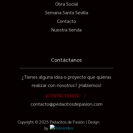
Obra Social
Semana Santa Sevilla
Contacto
Nuestra tienda
Contáctanos
¿Tienes alguna idea o proyecto que quieras
realizar con nosotros? ¡Hablemos!
¡CONTÁCTANOS!
contacto@pedacitosdepasion.com
Copyright © 2025 Pedacitos de Pasión | Design
by