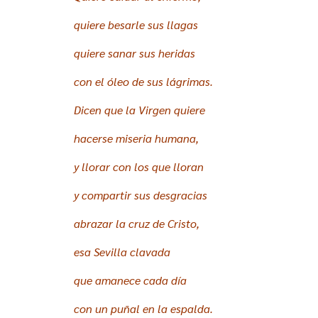
quiere besarle sus llagas
quiere sanar sus heridas
con el óleo de sus lágrimas.
Dicen que la Virgen quiere
hacerse miseria humana,
y llorar con los que lloran
y compartir sus desgracias
abrazar la cruz de Cristo,
esa Sevilla clavada
que amanece cada día
con un puñal en la espalda.