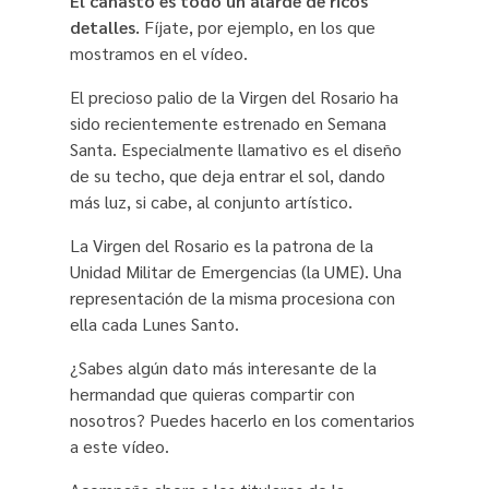
El canasto es todo un alarde de ricos
detalles.
Fíjate, por ejemplo, en los que
mostramos en el vídeo.
El precioso palio de la Virgen del Rosario ha
sido recientemente estrenado en Semana
Santa. Especialmente llamativo es el diseño
de su techo, que deja entrar el sol, dando
más luz, si cabe, al conjunto artístico.
La Virgen del Rosario es la patrona de la
Unidad Militar de Emergencias (la UME). Una
representación de la misma procesiona con
ella cada Lunes Santo.
¿Sabes algún dato más interesante de la
hermandad que quieras compartir con
nosotros? Puedes hacerlo en los comentarios
a este vídeo.