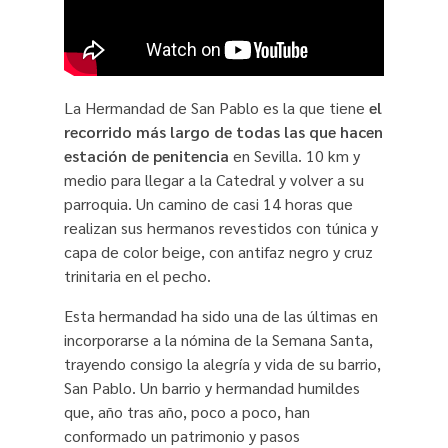
La Hermandad de San Pablo es la que tiene
el
recorrido más largo de todas las que hacen
estación de penitencia
en Sevilla. 10 km y
medio para llegar a la Catedral y volver a su
parroquia. Un camino de casi 14 horas que
realizan sus hermanos revestidos con túnica y
capa de color beige, con antifaz negro y cruz
trinitaria en el pecho.
Esta hermandad ha sido una de las últimas en
incorporarse a la nómina de la Semana Santa,
trayendo consigo la alegría y vida de su barrio,
San Pablo. Un barrio y hermandad humildes
que, año tras año, poco a poco, han
conformado un patrimonio y pasos