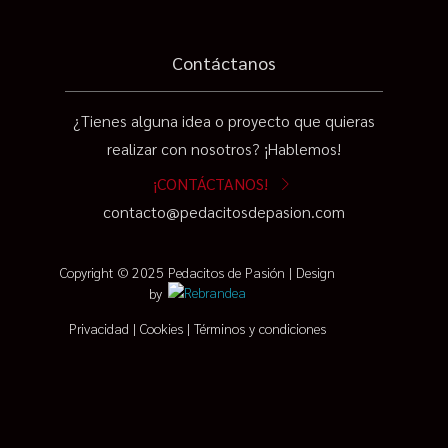
Contáctanos
¿Tienes alguna idea o proyecto que quieras
realizar con nosotros? ¡Hablemos!
¡CONTÁCTANOS!
contacto@pedacitosdepasion.com
Copyright © 2025 Pedacitos de Pasión | Design
by
Privacidad
|
Cookies
|
Términos y condiciones