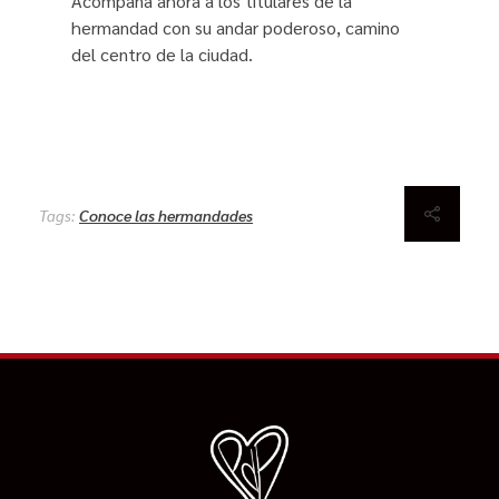
Acompaña ahora a los titulares de la
hermandad con su andar poderoso, camino
del centro de la ciudad.
Tags:
Conoce las hermandades