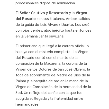
procesionales dignos de admiración.
El
Señor Cautivo y Rescatado
y la
Virgen
del Rosario
son sus titulares. Ambos salidos
de la gubia de Luis Álvarez Duarte. Los creó
con ojos verdes, algo inédito hasta entonces
en la Semana Santa sevillana.
El primer año que llegó a la carrera oficial lo
hizo ya con el misterio completo. La Virgen
del Rosario contó con el manto de la
coronación de la Macarena, la corona de la
Virgen de los Dolores de San José Obrero, la
toca de sobremanto de Madre de Dios de la
Palma y la barquita de oro en la mano de la
Virgen de Consolación de la hermandad de la
Sed. Un reflejo del cariño con la que fue
acogida su llegada y la fraternidad entre
hermandades.