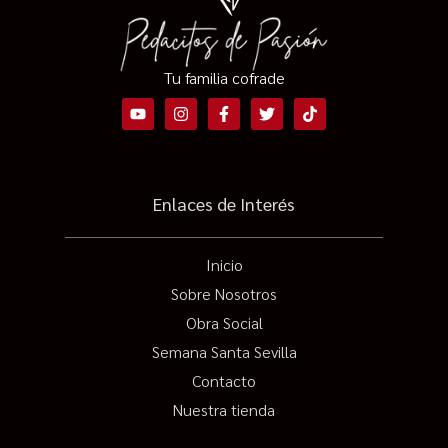
Tu familia cofrade
Enlaces de Interés
Inicio
Sobre Nosotros
Obra Social
Semana Santa Sevilla
Contacto
Nuestra tienda