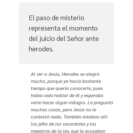
El paso de misterio
representa el momento
del juicio del Señor ante
herodes.
Al ver a Jesús, Herodes se alegró
mucho, porque ya hacía bastante
tiempo que quería conocerle, pues
había oído hablar de él y esperaba
verle hacer algún milagro. Le preguntó
muchas cosas, pero Jesús no le
contestó nada. También estaban allí
los jefes de los sacerdotes y los
maestros de la ley, que le acusaban