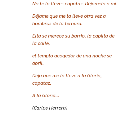
No te la lleves capataz. Déjamela a mí.
Déjame que me la lleve otra vez a
hombros de la ternura.
Ella se merece su barrio, la capilla de
la calle,
el templo acogedor de una noche se
abril.
Deja que me la lleve a la Gloria,
capataz,
A la Gloria…
(Carlos Herrera)