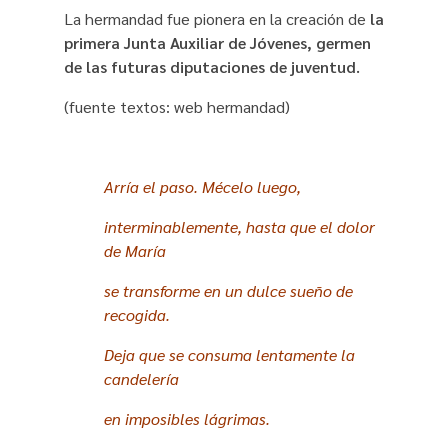
La hermandad fue pionera en la creación de
la
primera Junta Auxiliar de Jóvenes, germen
de las futuras diputaciones de juventud.
(fuente textos: web hermandad)
Arría el paso. Mécelo luego,
interminablemente, hasta que el dolor
de María
se transforme en un dulce sueño de
recogida.
Deja que se consuma lentamente la
candelería
en imposibles lágrimas.