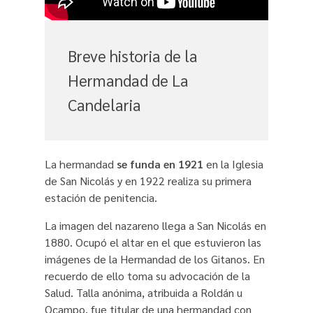
Breve historia de la
Hermandad de La
Candelaria
La hermandad
se funda en 1921
en la Iglesia
de San Nicolás y en 1922 realiza su primera
estación de penitencia.
La imagen del nazareno llega a San Nicolás en
1880. Ocupó el altar en el que estuvieron las
imágenes de la Hermandad de los Gitanos. En
recuerdo de ello toma su advocación de la
Salud. Talla anónima, atribuida a Roldán u
Ocampo, fue titular de una hermandad con