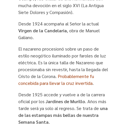
mucha devoción en el siglo XVI (La Antigua
Siete Dolores y Compasión).
Desde 1924 acompaña al Señor la actual
Virgen de la Candelaria
, obra de Manuel
Galiano.
El nazareno procesionó sobre un paso de
estilo neogótico iluminado por faroles de luz
eléctrica. Es la única talla de Nazareno que
procesionaba sin revestir, hasta la llegada del
Cristo de la Corona.
Probablemente fu
concebida para llevar la cruz invertida
.
Desde 1925 accede y vuelve a de la carrera
oficial por los
Jardines de Murillo
. Años más
tarde será ya solo al regreso. Se trata de
una
de las estampas más bellas de nuestra
Semana Santa.