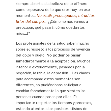
siempre abierta a la belleza de lo efímero
como esperanza de lo que eres hoy, en ese
momento…
No estéis preocupados, mirad los
lirios del campo…
¿¡Cómo no nos vamos a
preocupar, qué pasará, cómo quedan los
míos…!?
Los profesionales de la salud saben mucho
sobre el respeto a los procesos de vivencia
del dolor y duelo.
No podemos pasar
inmediatamente a la aceptación.
Muchos,
interior o exteriormente, pasamos por la
negación, la rabia, la depresión… Las claves
para acompañar estos momentos son
diferentes, no pudiéndonos anticipar o
cambiar forzadamente lo que sienten las
personas cuando pasan por ellos. Es
importante respetar los tiempos y procesos,
estando atentos a los posibles atisbos de