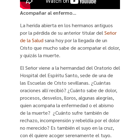
Acompañar al enfermo…
La herida abierta en los hermanos antiguos
por la pérdida de su anterior titular del
Señor
de la Salud
sana hoy por la llegada de un
Cristo que mucho sabe de acompañar el dolor,
y quizás la muerte.
El Señor viene a la hermandad del Oratorio del
Hospital del Espíritu Santo, sede de una de
las Escuelas de Cristo sevillanas. ¿Cuántas
oraciones allí recibió? ¿Cuánto sabe de dolor,
procesos, desvelos, lloros, algunas alegrías,
quien acompaña la enfermedad o el abismo
de la muerte? ¿Cuánto sufre también de
rechazo, incomprensión y rebeldía por el dolor
no merecido? Es también el suyo en la cruz,
con él quiere acoger serenamente el tuyo.