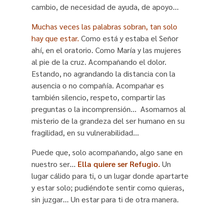
cambio, de necesidad de ayuda, de apoyo…
Muchas veces las palabras sobran, tan solo
hay que estar.
Como está y estaba el Señor
ahí, en el oratorio. Como María y las mujeres
al pie de la cruz. Acompañando el dolor.
Estando, no agrandando la distancia con la
ausencia o no compañía. Acompañar es
también silencio, respeto, compartir las
preguntas o la incomprensión… Asomarnos al
misterio de la grandeza del ser humano en su
fragilidad, en su vulnerabilidad…
Puede que, solo acompañando, algo sane en
nuestro ser…
Ella quiere ser Refugio.
Un
lugar cálido para ti, o un lugar donde apartarte
y estar solo; pudiéndote sentir como quieras,
sin juzgar… Un estar para ti de otra manera.