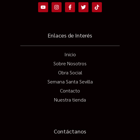
Enlaces de Interés
Inicio
Sobre Nosotros
Obra Social
Semana Santa Sevilla
Contacto
Nuestra tienda
Contáctanos