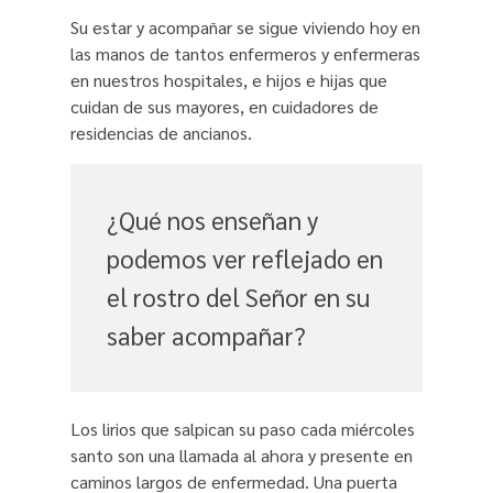
Su estar y acompañar se sigue viviendo hoy en
las manos de tantos enfermeros y enfermeras
en nuestros hospitales, e hijos e hijas que
cuidan de sus mayores, en cuidadores de
residencias de ancianos.
¿Qué nos enseñan y
podemos ver reflejado en
el rostro del Señor en su
saber acompañar?
Los lirios que salpican su paso cada miércoles
santo son una llamada al ahora y presente en
caminos largos de enfermedad. Una puerta