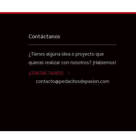
Contáctanos
¿Tienes alguna idea o proyecto que
quieras realizar con nosotros? ¡Hablemos!
¡CONTÁCTANOS!
contacto@pedacitosdepasion.com