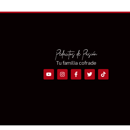
Tu familia cofrade