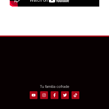
Tu familia cofrade