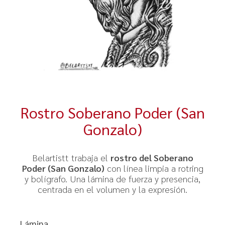
Rostro Soberano Poder (San
Gonzalo)
Belartistt trabaja el
rostro del Soberano
Poder (San Gonzalo)
con línea limpia a rotring
y bolígrafo. Una lámina de fuerza y presencia,
centrada en el volumen y la expresión.
Lámina