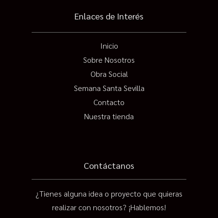
Enlaces de Interés
Inicio
Sobre Nosotros
Obra Social
Semana Santa Sevilla
Contacto
Nuestra tienda
Contáctanos
¿Tienes alguna idea o proyecto que quieras
realizar con nosotros? ¡Hablemos!