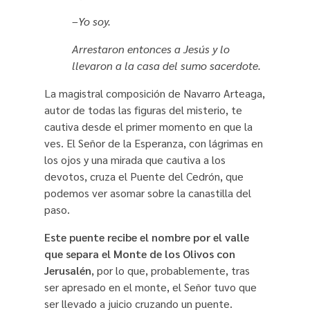
–Yo soy.
Arrestaron entonces a Jesús y lo
llevaron a la casa del sumo sacerdote.
La magistral composición de Navarro Arteaga,
autor de todas las figuras del misterio, te
cautiva desde el primer momento en que la
ves. El Señor de la Esperanza, con lágrimas en
los ojos y una mirada que cautiva a los
devotos, cruza el Puente del Cedrón, que
podemos ver asomar sobre la canastilla del
paso.
Este puente recibe el nombre por el valle
que separa el Monte de los Olivos con
Jerusalén
, por lo que, probablemente, tras
ser apresado en el monte, el Señor tuvo que
ser llevado a juicio cruzando un puente.