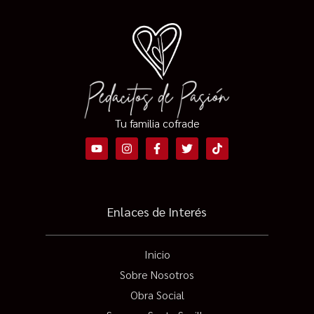
Tu familia cofrade
Enlaces de Interés
Inicio
Sobre Nosotros
Obra Social