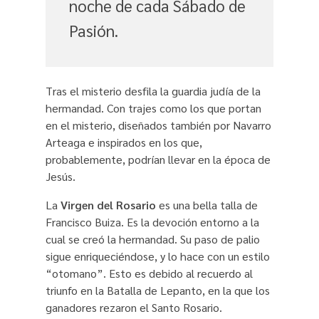
noche de cada Sábado de
Pasión.
Tras el misterio desfila la guardia judía de la
hermandad. Con trajes como los que portan
en el misterio, diseñados también por Navarro
Arteaga e inspirados en los que,
probablemente, podrían llevar en la época de
Jesús.
La
Virgen del Rosario
es una bella talla de
Francisco Buiza. Es la devoción entorno a la
cual se creó la hermandad. Su paso de palio
sigue enriqueciéndose, y lo hace con un estilo
“otomano”. Esto es debido al recuerdo al
triunfo en la Batalla de Lepanto, en la que los
ganadores rezaron el Santo Rosario.