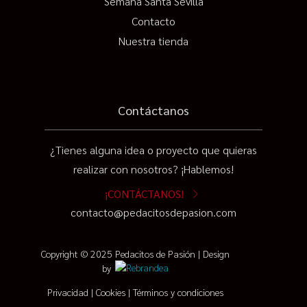
Semana Santa Sevilla
Contacto
Nuestra tienda
Contáctanos
¿Tienes alguna idea o proyecto que quieras
realizar con nosotros? ¡Hablemos!
¡CONTÁCTANOS!
contacto@pedacitosdepasion.com
Copyright © 2025 Pedacitos de Pasión | Design
by
Privacidad
|
Cookies
|
Términos y condiciones