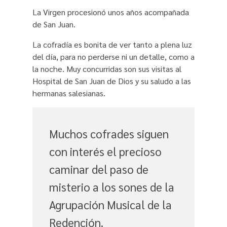
La Virgen procesionó unos años acompañada
de San Juan.
La cofradía es bonita de ver tanto a plena luz
del día, para no perderse ni un detalle, como a
la noche. Muy concurridas son sus visitas al
Hospital de San Juan de Dios y su saludo a las
hermanas salesianas.
Muchos cofrades siguen
con interés el precioso
caminar del paso de
misterio a los sones de la
Agrupación Musical de la
Redención.