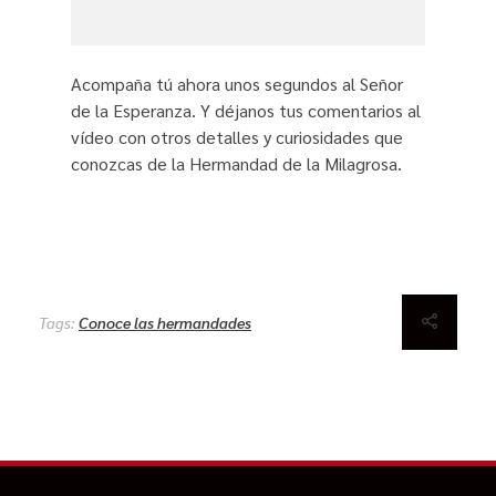
Acompaña tú ahora unos segundos al Señor
de la Esperanza. Y déjanos tus comentarios al
vídeo con otros detalles y curiosidades que
conozcas de la Hermandad de la Milagrosa.
Tags:
Conoce las hermandades