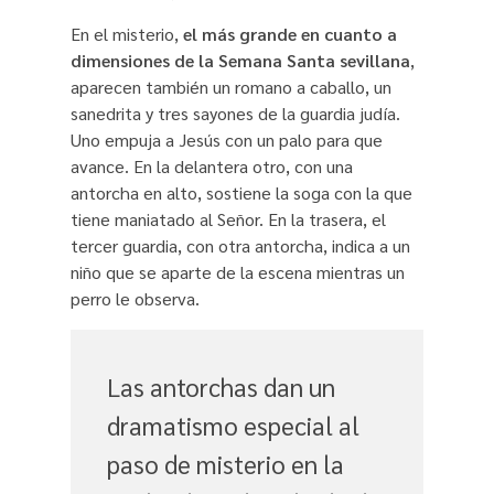
En el misterio,
el más grande en cuanto a
dimensiones de la Semana Santa sevillana
,
aparecen también un romano a caballo, un
sanedrita y tres sayones de la guardia judía.
Uno empuja a Jesús con un palo para que
avance. En la delantera otro, con una
antorcha en alto, sostiene la soga con la que
tiene maniatado al Señor. En la trasera, el
tercer guardia, con otra antorcha, indica a un
niño que se aparte de la escena mientras un
perro le observa.
Las antorchas dan un
dramatismo especial al
paso de misterio en la