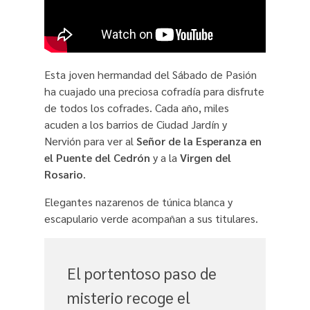
Esta joven hermandad del Sábado de Pasión
ha cuajado una preciosa cofradía para disfrute
de todos los cofrades. Cada año, miles
acuden a los barrios de Ciudad Jardín y
Nervión para ver al
Señor de la Esperanza en
el Puente del Cedrón
y a la
Virgen del
Rosario
.
Elegantes nazarenos de túnica blanca y
escapulario verde acompañan a sus titulares.
El portentoso paso de
misterio recoge el