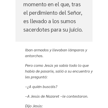
momento en el que, tras
el perdimiento del Señor,
es llevado a los sumos
sacerdotes para su juicio.
Iban armados y llevaban lámparas y
antorchas.
Pero como Jesús ya sabía todo lo que
había de pasarle, salió a su encuentro y
les preguntó:
–¿A quién buscáis?
–A Jesús de Nazaret –le contestaron.
Dijo Jesús: