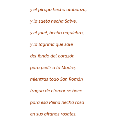
y el piropo hecho alabanza,
y la saeta hecha Salve,
y el ¡ole!, hecho requiebro,
y la lágrima que sale
del fondo del corazón
p
ara pedir a la Madre,
mientras todo San Román
fragua de clamor se hace
para esa Reina hecha rosa
en sus gitanos rosales.