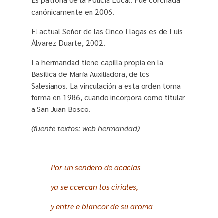
canónicamente en 2006.
El actual Señor de las Cinco Llagas es de Luis
Álvarez Duarte, 2002.
La hermandad tiene capilla propia en la
Basílica de María Auxiliadora, de los
Salesianos. La vinculación a esta orden toma
forma en 1986, cuando incorpora como titular
a San Juan Bosco.
(fuente textos: web hermandad)
Por un sendero de acacias
ya se acercan los ciriales,
y entre e blancor de su aroma