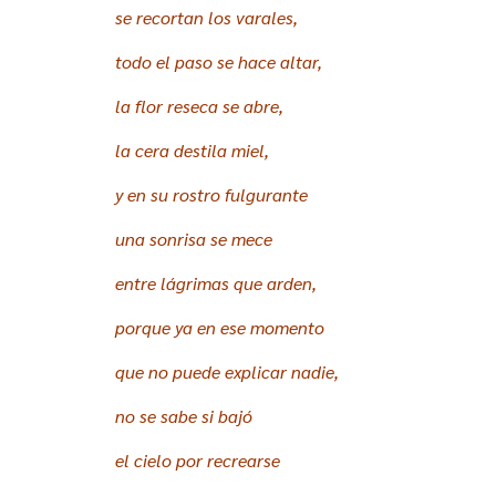
se recortan los varales,
todo el paso se hace altar,
la flor reseca se abre,
la cera destila miel,
y en su rostro fulgurante
una sonrisa se mece
entre lágrimas que arden,
porque ya en ese momento
que no puede explicar nadie,
no se sabe si bajó
el cielo por recrearse