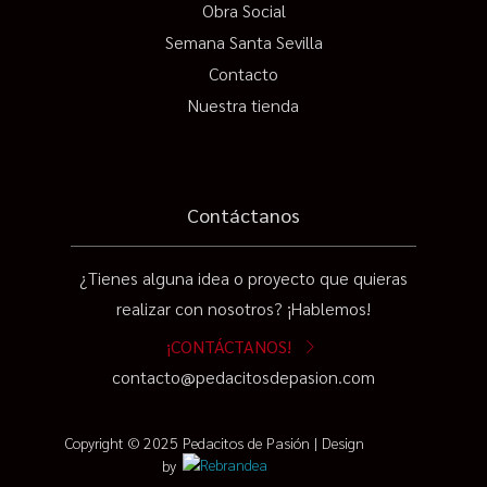
Obra Social
Semana Santa Sevilla
Contacto
Nuestra tienda
Contáctanos
¿Tienes alguna idea o proyecto que quieras
realizar con nosotros? ¡Hablemos!
¡CONTÁCTANOS!
contacto@pedacitosdepasion.com
Copyright © 2025 Pedacitos de Pasión | Design
by