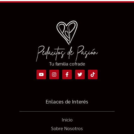
Tu familia cofrade
Enlaces de Interés
Inicio
Sobre Nosotros