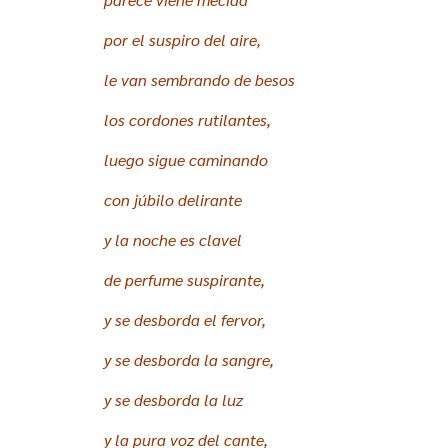
por el suspiro del aire,
le van sembrando de besos
los cordones rutilantes,
luego sigue caminando
con júbilo delirante
y la noche es clavel
de perfume suspirante,
y se desborda el fervor,
y se desborda la sangre,
y se desborda la luz
y la pura voz del cante,