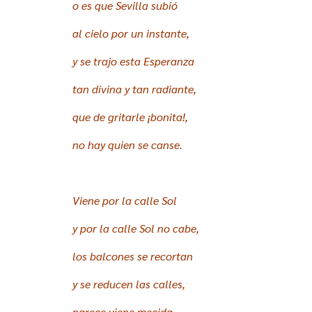
o es que Sevilla subió
al cielo por un instante,
y se trajo esta Esperanza
tan divina y tan radiante,
que de gritarle ¡bonita!,
no hay quien se canse.
Viene por la calle Sol
y por la calle Sol no cabe,
los balcones se recortan
y se reducen las calles,
parece viene mecida