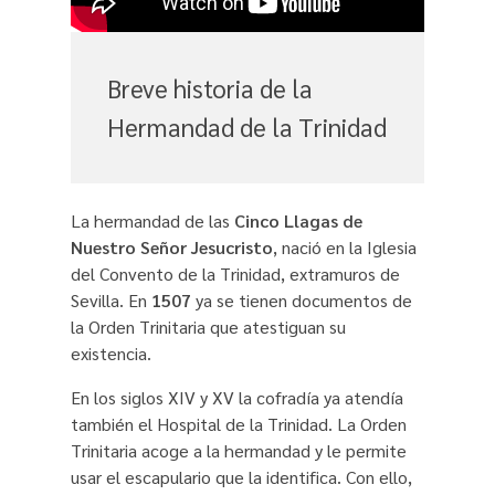
Breve historia de la
Hermandad de la Trinidad
La hermandad de las
Cinco Llagas de
Nuestro Señor Jesucristo
, nació en la Iglesia
del Convento de la Trinidad, extramuros de
Sevilla. En
1507
ya se tienen documentos de
la Orden Trinitaria que atestiguan su
existencia.
En los siglos XIV y XV la cofradía ya atendía
también el Hospital de la Trinidad. La Orden
Trinitaria acoge a la hermandad y le permite
usar el escapulario que la identifica. Con ello,