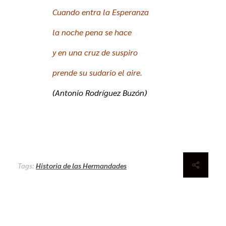
Cuando entra la Esperanza
la noche pena se hace
y en una cruz de suspiro
prende su sudario el aire.
(Antonio Rodríguez Buzón)
Tags:
Historia de las Hermandades