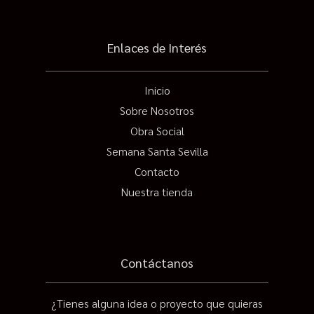
Enlaces de Interés
Inicio
Sobre Nosotros
Obra Social
Semana Santa Sevilla
Contacto
Nuestra tienda
Contáctanos
¿Tienes alguna idea o proyecto que quieras