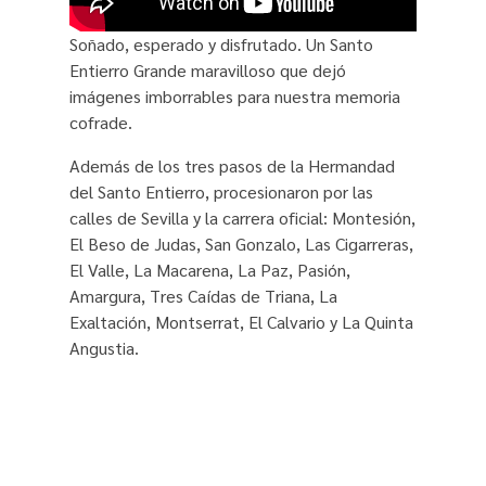
Soñado, esperado y disfrutado. Un Santo
Entierro Grande maravilloso que dejó
imágenes imborrables para nuestra memoria
cofrade.
Además de los tres pasos de la Hermandad
del Santo Entierro, procesionaron por las
calles de Sevilla y la carrera oficial: Montesión,
El Beso de Judas, San Gonzalo, Las Cigarreras,
El Valle, La Macarena, La Paz, Pasión,
Amargura, Tres Caídas de Triana, La
Exaltación, Montserrat, El Calvario y La Quinta
Angustia.