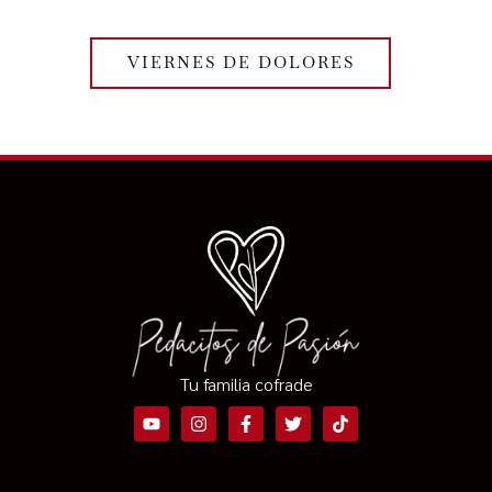
VIERNES DE DOLORES
Tu familia cofrade