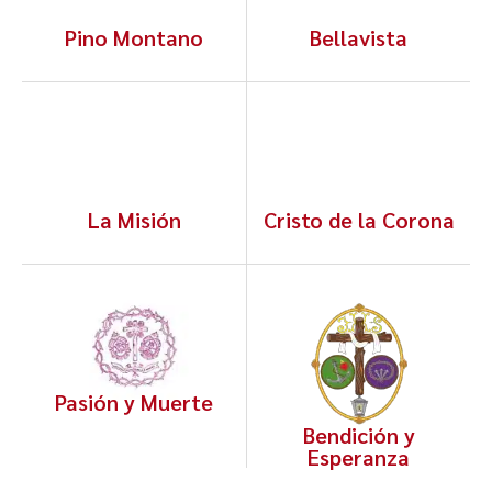
Pino Montano
Bellavista
La Misión
Cristo de la Corona
Pasión y Muerte
Bendición y
Esperanza