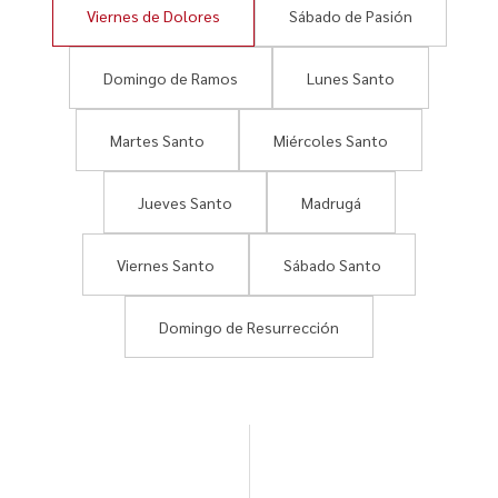
Viernes de Dolores
Sábado de Pasión
Domingo de Ramos
Lunes Santo
Martes Santo
Miércoles Santo
Jueves Santo
Madrugá
Viernes Santo
Sábado Santo
Domingo de Resurrección