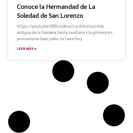
Conoce la Hermandad de La
Soledad de San Lorenzo
https://youtu.be/VEBrcIzKruU La dolorosa más
antigua de la Semana Santa sevillana y la primera en
procesionar bajo palio, lo hace hoy
LEER MÁS »