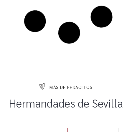
MÁS DE PEDACITOS
Hermandades de Sevilla