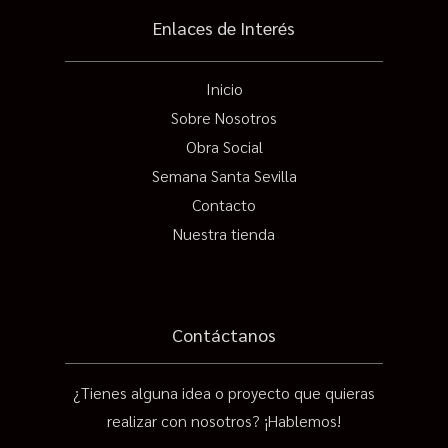
Enlaces de Interés
Inicio
Sobre Nosotros
Obra Social
Semana Santa Sevilla
Contacto
Nuestra tienda
Contáctanos
¿Tienes alguna idea o proyecto que quieras
realizar con nosotros? ¡Hablemos!