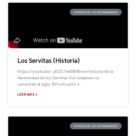
HISTORIA DE LAS HERMANDADES
Los Servitas (Historia)
https://youtu.be/_uElZC7w0lM Breve historia de la
Hermandad de los Servitas Sus orígenes se
remontan al siglo XVI y el culto a
LEER MÁS »
HISTORIA DE LAS HERMANDADES