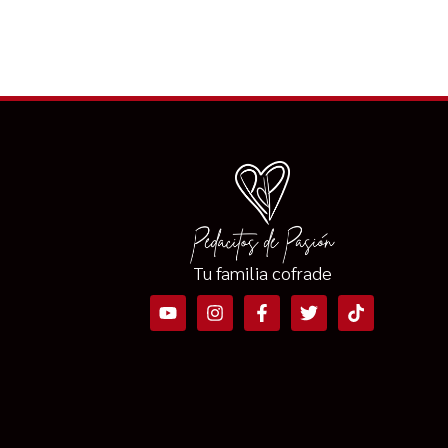
Tu familia cofrade