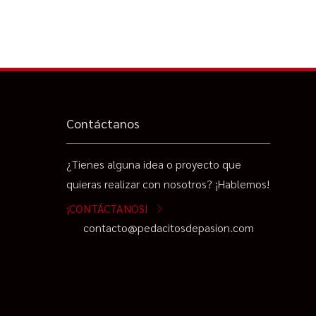
Contáctanos
¿Tienes alguna idea o proyecto que
quieras realizar con nosotros? ¡Hablemos!
¡CONTÁCTANOS!
contacto@pedacitosdepasion.com