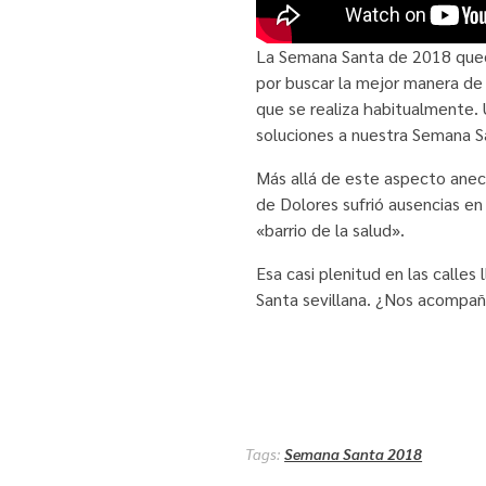
La Semana Santa de 2018 queda
por buscar la mejor manera de or
que se realiza habitualmente. 
soluciones a nuestra Semana S
Más allá de este aspecto anecd
de Dolores sufrió ausencias en
«barrio de la salud».
Esa casi plenitud en las calle
Santa sevillana. ¿Nos acompañ
Tags:
Semana Santa 2018