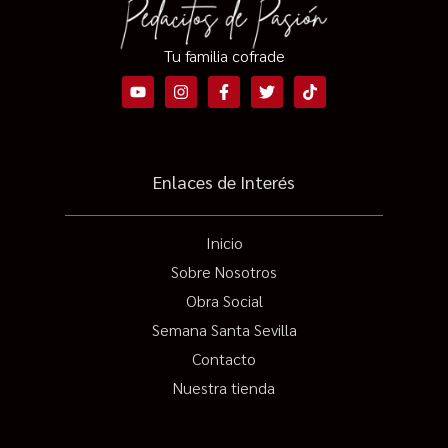
Tu familia cofrade
Enlaces de Interés
Inicio
Sobre Nosotros
Obra Social
Semana Santa Sevilla
Contacto
Nuestra tienda