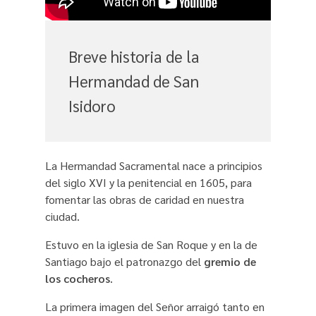
Breve historia de la
Hermandad de San
Isidoro
La Hermandad Sacramental nace a principios
del siglo XVI y la penitencial en 1605, para
fomentar las obras de caridad en nuestra
ciudad.
Estuvo en la iglesia de San Roque y en la de
Santiago bajo el patronazgo del
gremio de
los cocheros
.
La primera imagen del Señor arraigó tanto en