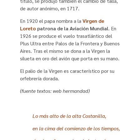
título, se produjo también el cambio de talla,
de autor anónimo, en 1717.
En 1920 el papa nombra a la
Virgen de
Loreto
patrona de la Aviación Mundial
. En
1926 se produce el vuelo trasatlántico del
Plus Ultra entre Palos de la Frontera y Buenos
Aires. Tras el mismo se dona a la Virgen la
silueta en oro del avión que porta en su mano.
El palio de la Virgen es característico por su
orfebrería dorada.
(fuente textos: web hermandad)
Lo más alto de la alta Costanilla,
en la cima del comienzo de los tiempos,