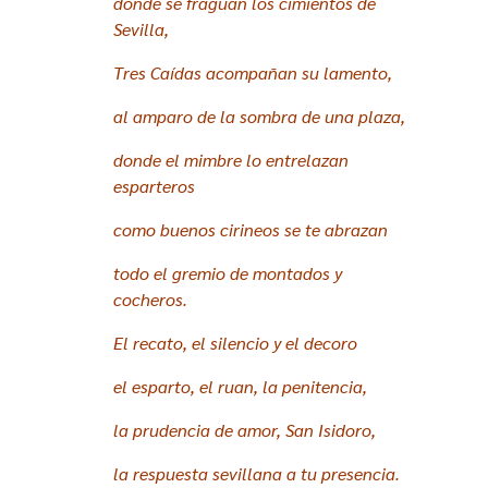
donde se fraguan los cimientos de
Sevilla,
Tres Caídas acompañan su lamento,
al amparo de la sombra de una plaza,
donde el mimbre lo entrelazan
esparteros
como buenos cirineos se te abrazan
todo el gremio de montados y
cocheros.
El recato, el silencio y el decoro
el esparto, el ruan, la penitencia,
la prudencia de amor, San Isidoro,
la respuesta sevillana a tu presencia.