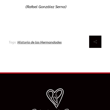
(Rafael González Serna)
Tags:
Historia de las Hermandades